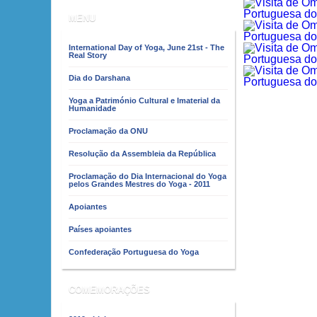
MENU
International Day of Yoga, June 21st - The
Real Story
Dia do Darshana
Yoga a Património Cultural e Imaterial da
Humanidade
Proclamação da ONU
Resolução da Assembleia da República
Proclamação do Dia Internacional do Yoga
pelos Grandes Mestres do Yoga - 2011
Apoiantes
Países apoiantes
Confederação Portuguesa do Yoga
COMEMORAÇÕES