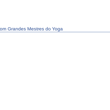
com Grandes Mestres do Yoga