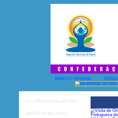
MANIFESTO UNIVERSAL
OFICIAL
DIA INTERNACIONAL DO YOGA
RAZÕES DE UMA CAUSA