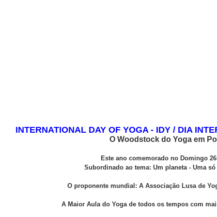
INTERNATIONAL DAY OF YOGA - IDY / DIA IN
O Woodstock do Yoga em Po
Este ano comemorado no Domingo 26
Subordinado ao tema: Um planeta - Uma só
O proponente mundial: A Associação Lusa de Yo
A Maior Aula do Yoga de todos os tempos com mais