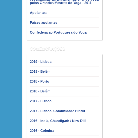
pelos Grandes Mestres do Yoga - 2011
Apoiantes
Países apoiantes
Confederação Portuguesa do Yoga
COMEMORAÇÕES
2019 - Lisboa
2019 - Belém
2018 - Porto
2018 - Belém
2017 - Lisboa
2017 - Lisboa, Comunidade Hindu
2016 - Índia, Chandigarh / New Dillí
2016 - Coimbra