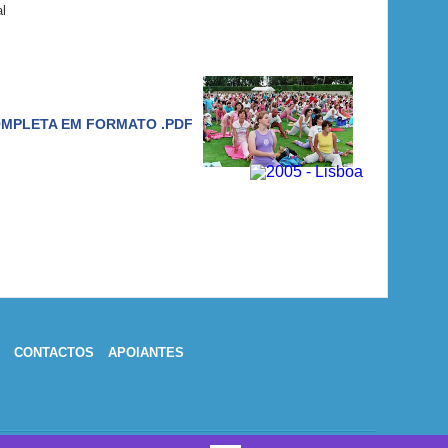
l
MPLETA EM FORMATO .PDF
CONTACTOS
APOIANTES