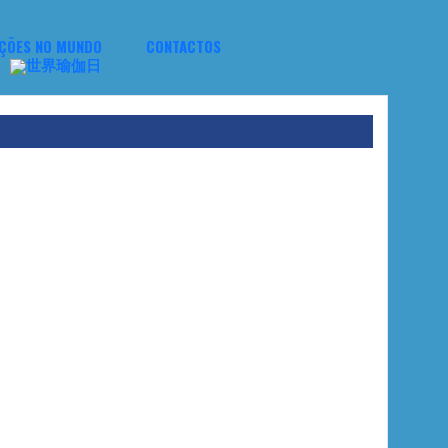
ÇÕES NO MUNDO
CONTACTOS