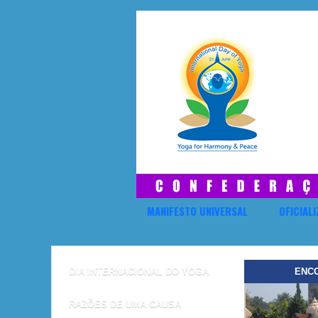
MANIFESTO UNIVERSAL
OFICIAL
DIA INTERNACIONAL DO YOGA
ENCO
RAZÕES DE UMA CAUSA