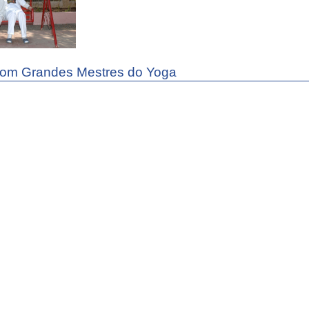
com Grandes Mestres do Yoga