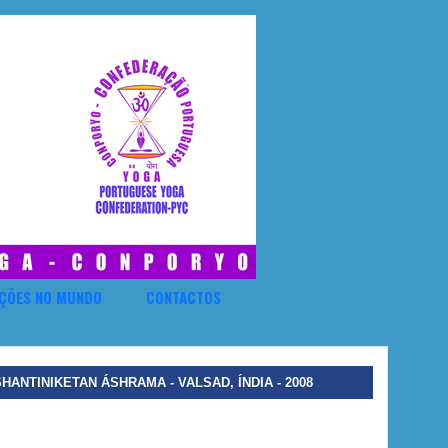
ÇÕES NO MUNDO
CONTACTOS
ANTINIKETAN ÁSHRAMA - VALSAD, ÍNDIA - 2008