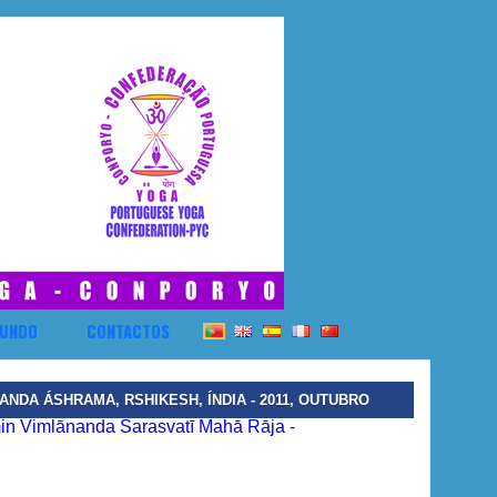
UNDO
CONTACTOS
NDA ÁSHRAMA, RSHIKESH, ÍNDIA - 2011, OUTUBRO