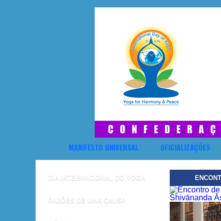
MANIFESTO UNIVERSAL
OFICIALIZAÇÕES
DIA INTERNACIONAL DO YOGA
ENCONT
RAZÕES DE UMA CAUSA