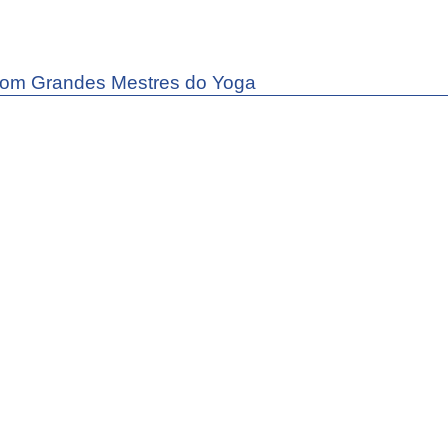
com Grandes Mestres do Yoga