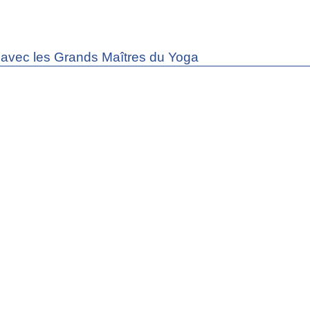
avec les Grands Maîtres du Yoga