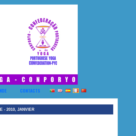
NDE
CONTACTS
 - 2010, JANVIER