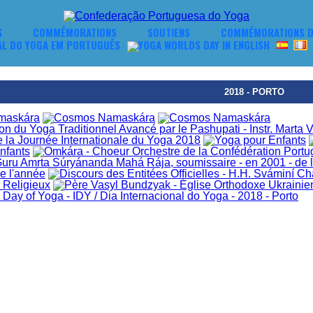
S
COMMÉMORATIONS
SOUTIENS
COMMÉMORATIONS D
2018 - PORTO