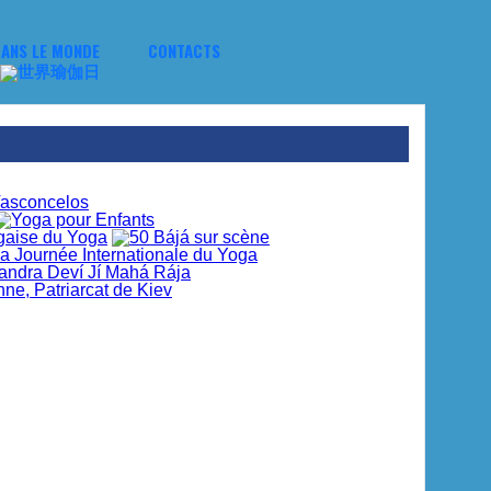
ANS LE MONDE
CONTACTS