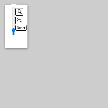
Reset